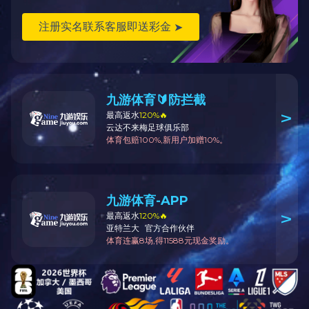
KY在线官网(中国)
303号
KY在线官网(中国)
KEWEI 智能伺服
运动控制器有哪些功
KY在线官网(中国)
KY在线
产品中心
定制服务
解决方案
官网
联系人:颜经理/ 18086325340
总机：027-65523899